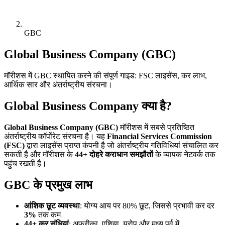
GBC
Global Business Company (GBC)
मॉरीशस में GBC स्थापित करने की संपूर्ण गाइड: FSC लाइसेंस, कर लाभ,
आर्थिक सार और अंतर्राष्ट्रीय संरचना।
Global Business Company क्या है?
Global Business Company (GBC)
मॉरीशस में सबसे प्रतिष्ठित
अंतर्राष्ट्रीय कॉर्पोरेट संरचना है। यह
Financial Services Commission
(FSC)
द्वारा लाइसेंस प्राप्त कंपनी है जो अंतर्राष्ट्रीय गतिविधियां संचालित कर
सकती है और मॉरीशस के
44+ दोहरे कराधान समझौतों
के व्यापक नेटवर्क तक
पहुंच रखती है।
GBC के प्रमुख लाभ
आंशिक छूट व्यवस्था
: योग्य आय पर 80% छूट, जिससे प्रभावी कर दर
3%
तक कम
44+ कर संधियां
: अफ्रीका, एशिया, यूरोप और मध्य पूर्व में