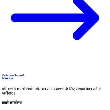
मॉरीशस में कंपनी निर्माण और व्यवसाय स्थापना के लिए आपका विश्वसनीय
भागीदार।
हमारे कार्यालय