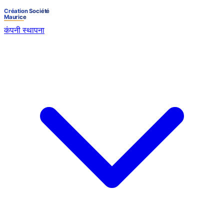
कंपनी स्थापना