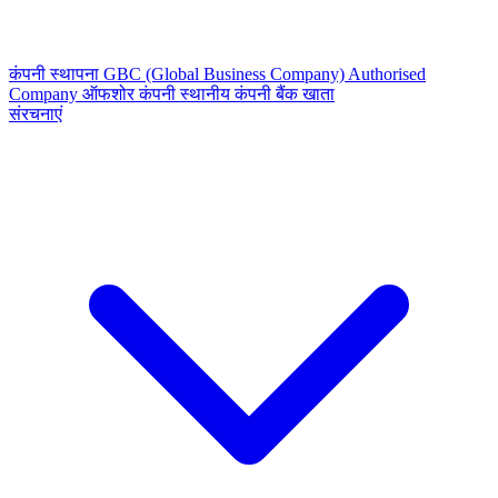
कंपनी स्थापना
GBC (Global Business Company)
Authorised
Company
ऑफशोर कंपनी
स्थानीय कंपनी
बैंक खाता
संरचनाएं