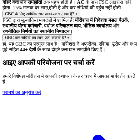
दोहरे कराधान समझौतों
तक पहुंच होती है।
AC
के पास FSC लाइसेंस नहीं
होता, 15% मानक दर लागू होती है और कर संधियों की पहुंच नहीं होती।
GBC के लिए आर्थिक सार आवश्यकताएं क्या हैं?
+
FSC द्वारा मूल्यांकित मापदंडों में शामिल हैं:
मॉरीशस में निदेशक मंडल बैठकें
,
स्थानीय योग्य कर्मचारी
, पर्याप्त
परिचालन व्यय
,
भौतिक कार्यालय
और
रणनीतिक निर्णयों का स्थानीय निष्पादन
।
GBC कर संधियों का लाभ उठा सकती है?
+
हां, यह GBC का प्रमुख लाभ है। मॉरीशस ने अफ्रीका, एशिया, यूरोप और मध्य
पूर्व सहित
44+ देशों
के साथ दोहरे कराधान समझौते किए हैं।
आइए आपकी परियोजना पर चर्चा करें
हमारे विशेषज्ञ मॉरीशस में आपकी स्थापना के हर चरण में आपका मार्गदर्शन करते
हैं।
परामर्श का अनुरोध करें