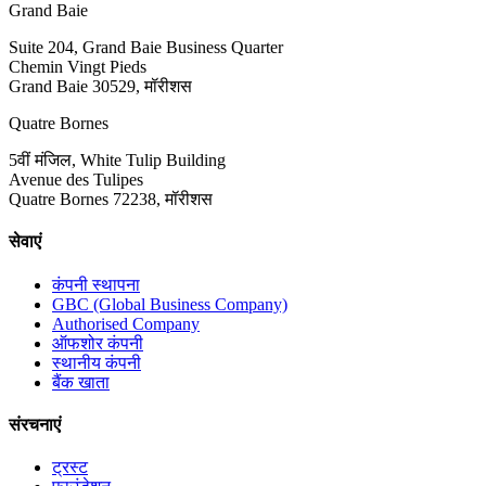
Grand Baie
Suite 204, Grand Baie Business Quarter
Chemin Vingt Pieds
Grand Baie 30529, मॉरीशस
Quatre Bornes
5वीं मंजिल, White Tulip Building
Avenue des Tulipes
Quatre Bornes 72238, मॉरीशस
सेवाएं
कंपनी स्थापना
GBC (Global Business Company)
Authorised Company
ऑफशोर कंपनी
स्थानीय कंपनी
बैंक खाता
संरचनाएं
ट्रस्ट