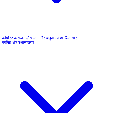
कॉर्पोरेट कराधान
लेखांकन और अनुपालन
आर्थिक सार
परमिट और स्थानांतरण