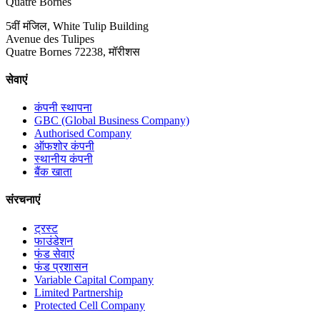
Quatre Bornes
5वीं मंजिल, White Tulip Building
Avenue des Tulipes
Quatre Bornes 72238, मॉरीशस
सेवाएं
कंपनी स्थापना
GBC (Global Business Company)
Authorised Company
ऑफशोर कंपनी
स्थानीय कंपनी
बैंक खाता
संरचनाएं
ट्रस्ट
फाउंडेशन
फंड सेवाएं
फंड प्रशासन
Variable Capital Company
Limited Partnership
Protected Cell Company