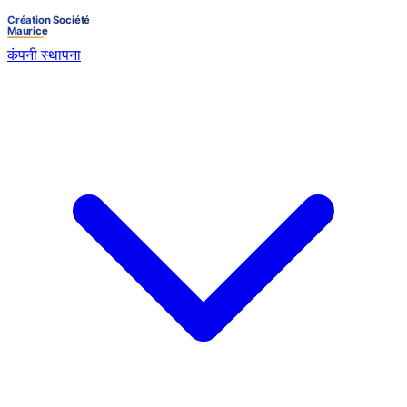
कंपनी स्थापना