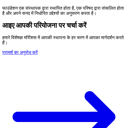
फाउंडेशन एक संस्थापक द्वारा स्थापित होता है, एक परिषद द्वारा संचालित होता
है और अपने सनद में निर्धारित उद्देश्यों का अनुसरण करता है।
आइए आपकी परियोजना पर चर्चा करें
हमारे विशेषज्ञ मॉरीशस में आपकी स्थापना के हर चरण में आपका मार्गदर्शन करते
हैं।
परामर्श का अनुरोध करें