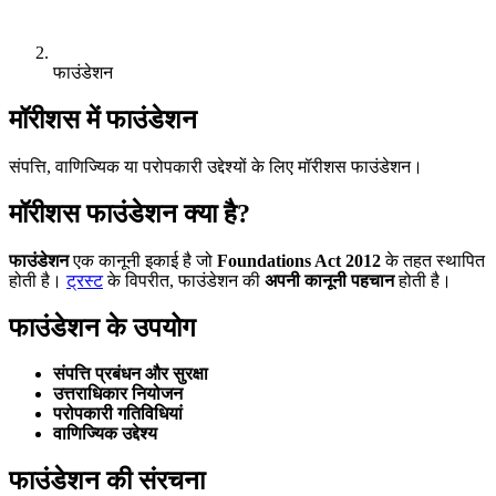
फाउंडेशन
मॉरीशस में फाउंडेशन
संपत्ति, वाणिज्यिक या परोपकारी उद्देश्यों के लिए मॉरीशस फाउंडेशन।
मॉरीशस फाउंडेशन क्या है?
फाउंडेशन
एक कानूनी इकाई है जो
Foundations Act 2012
के तहत स्थापित
होती है।
ट्रस्ट
के विपरीत, फाउंडेशन की
अपनी कानूनी पहचान
होती है।
फाउंडेशन के उपयोग
संपत्ति प्रबंधन और सुरक्षा
उत्तराधिकार नियोजन
परोपकारी गतिविधियां
वाणिज्यिक उद्देश्य
फाउंडेशन की संरचना