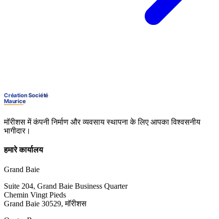
मॉरीशस में कंपनी निर्माण और व्यवसाय स्थापना के लिए आपका विश्वसनीय
भागीदार।
हमारे कार्यालय
Grand Baie
Suite 204, Grand Baie Business Quarter
Chemin Vingt Pieds
Grand Baie 30529, मॉरीशस