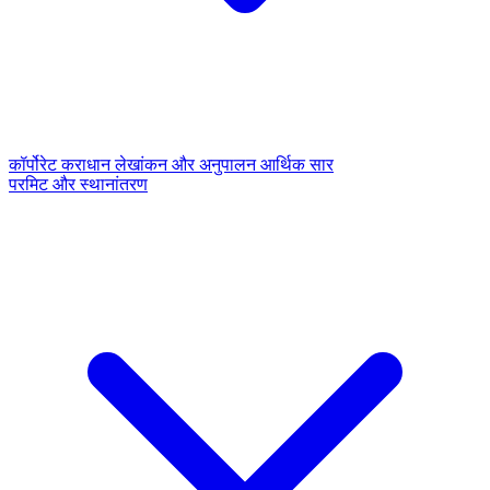
कॉर्पोरेट कराधान
लेखांकन और अनुपालन
आर्थिक सार
परमिट और स्थानांतरण