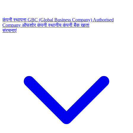
कंपनी स्थापना
GBC (Global Business Company)
Authorised
Company
ऑफशोर कंपनी
स्थानीय कंपनी
बैंक खाता
संरचनाएं