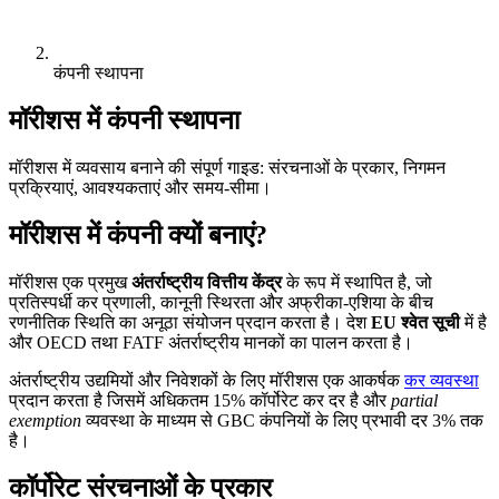
कंपनी स्थापना
मॉरीशस में कंपनी स्थापना
मॉरीशस में व्यवसाय बनाने की संपूर्ण गाइड: संरचनाओं के प्रकार, निगमन
प्रक्रियाएं, आवश्यकताएं और समय-सीमा।
मॉरीशस में कंपनी क्यों बनाएं?
मॉरीशस एक प्रमुख
अंतर्राष्ट्रीय वित्तीय केंद्र
के रूप में स्थापित है, जो
प्रतिस्पर्धी कर प्रणाली, कानूनी स्थिरता और अफ्रीका-एशिया के बीच
रणनीतिक स्थिति का अनूठा संयोजन प्रदान करता है। देश
EU श्वेत सूची
में है
और OECD तथा FATF अंतर्राष्ट्रीय मानकों का पालन करता है।
अंतर्राष्ट्रीय उद्यमियों और निवेशकों के लिए मॉरीशस एक आकर्षक
कर व्यवस्था
प्रदान करता है जिसमें अधिकतम 15% कॉर्पोरेट कर दर है और
partial
exemption
व्यवस्था के माध्यम से GBC कंपनियों के लिए प्रभावी दर 3% तक
है।
कॉर्पोरेट संरचनाओं के प्रकार