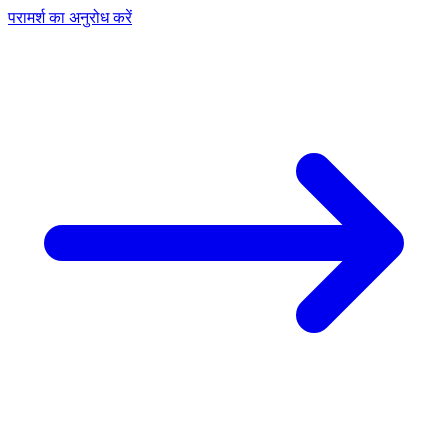
परामर्श का अनुरोध करें