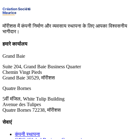
मॉरीशस में कंपनी निर्माण और व्यवसाय स्थापना के लिए आपका विश्वसनीय
भागीदार।
हमारे कार्यालय
Grand Baie
Suite 204, Grand Baie Business Quarter
Chemin Vingt Pieds
Grand Baie 30529, मॉरीशस
Quatre Bornes
5वीं मंजिल, White Tulip Building
Avenue des Tulipes
Quatre Bornes 72238, मॉरीशस
सेवाएं
कंपनी स्थापना