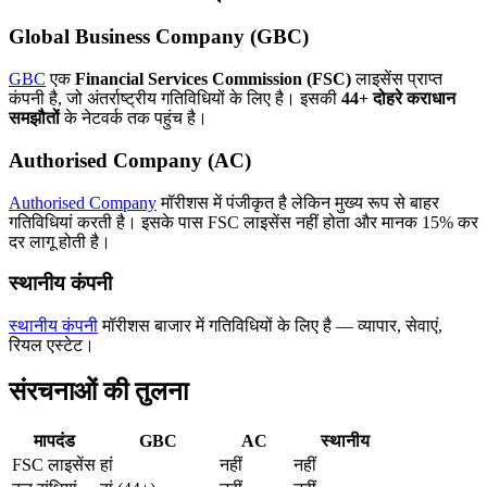
Global Business Company (GBC)
GBC
एक
Financial Services Commission (FSC)
लाइसेंस प्राप्त
कंपनी है, जो अंतर्राष्ट्रीय गतिविधियों के लिए है। इसकी
44+ दोहरे कराधान
समझौतों
के नेटवर्क तक पहुंच है।
Authorised Company (AC)
Authorised Company
मॉरीशस में पंजीकृत है लेकिन मुख्य रूप से बाहर
गतिविधियां करती है। इसके पास FSC लाइसेंस नहीं होता और मानक 15% कर
दर लागू होती है।
स्थानीय कंपनी
स्थानीय कंपनी
मॉरीशस बाजार में गतिविधियों के लिए है — व्यापार, सेवाएं,
रियल एस्टेट।
संरचनाओं की तुलना
मापदंड
GBC
AC
स्थानीय
FSC लाइसेंस
हां
नहीं
नहीं