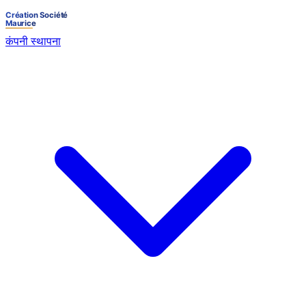
कंपनी स्थापना