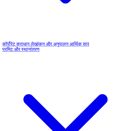
कॉर्पोरेट कराधान
लेखांकन और अनुपालन
आर्थिक सार
परमिट और स्थानांतरण