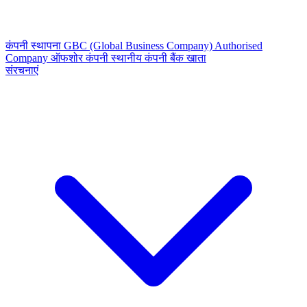
कंपनी स्थापना
GBC (Global Business Company)
Authorised
Company
ऑफशोर कंपनी
स्थानीय कंपनी
बैंक खाता
संरचनाएं