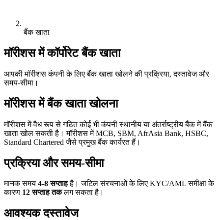
बैंक खाता
मॉरीशस में कॉर्पोरेट बैंक खाता
आपकी मॉरीशस कंपनी के लिए बैंक खाता खोलने की प्रक्रिया, दस्तावेज और
समय-सीमा।
मॉरीशस में बैंक खाता खोलना
मॉरीशस में वैध रूप से गठित कोई भी कंपनी स्थानीय या अंतर्राष्ट्रीय बैंक में बैंक
खाता खोल सकती है। मॉरीशस में MCB, SBM, AfrAsia Bank, HSBC,
Standard Chartered जैसे प्रमुख बैंक कार्यरत हैं।
प्रक्रिया और समय-सीमा
मानक समय
4-8 सप्ताह
है। जटिल संरचनाओं के लिए KYC/AML समीक्षा के
कारण
12 सप्ताह तक
लग सकता है।
आवश्यक दस्तावेज