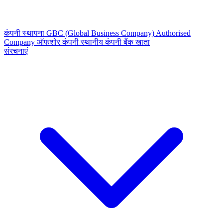
कंपनी स्थापना
GBC (Global Business Company)
Authorised
Company
ऑफशोर कंपनी
स्थानीय कंपनी
बैंक खाता
संरचनाएं