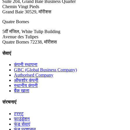
Suite 204, Grand Baie Business Quarter
Chemin Vingt Pieds
Grand Baie 30529, मॉरीशस
Quatre Bornes
5वीं मंजिल, White Tulip Building
Avenue des Tulipes
Quatre Bornes 72238, मॉरीशस
सेवाएं
कंपनी स्थापना
GBC (Global Business Company)
Authorised Company
ऑफशोर कंपनी
स्थानीय कंपनी
बैंक खाता
संरचनाएं
ट्रस्ट
फाउंडेशन
फंड सेवाएं
फंड प्रशासन