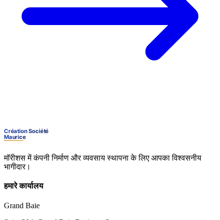
मॉरीशस में कंपनी निर्माण और व्यवसाय स्थापना के लिए आपका विश्वसनीय
भागीदार।
हमारे कार्यालय
Grand Baie