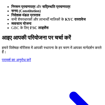
निगमन प्रमाणपत्र
और
सद्स्थिति प्रमाणपत्र
सनद (Constitution)
निदेशक मंडल प्रस्ताव
सभी शेयरधारकों और लाभार्थी मालिकों के
KYC दस्तावेज
व्यवसाय योजना
GBC के लिए
FSC लाइसेंस
आइए आपकी परियोजना पर चर्चा करें
हमारे विशेषज्ञ मॉरीशस में आपकी स्थापना के हर चरण में आपका मार्गदर्शन करते
हैं।
परामर्श का अनुरोध करें