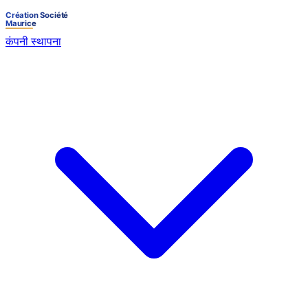
कंपनी स्थापना