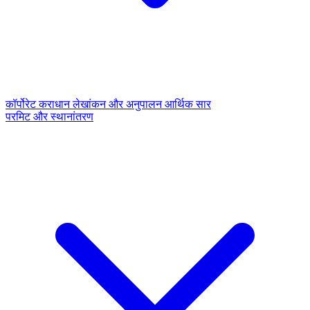
कॉर्पोरेट कराधान
लेखांकन और अनुपालन
आर्थिक सार
परमिट और स्थानांतरण