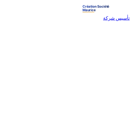
تأسيس شركة