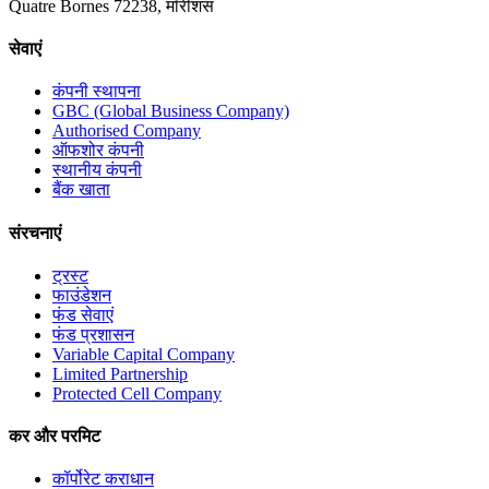
Quatre Bornes 72238, मॉरीशस
सेवाएं
कंपनी स्थापना
GBC (Global Business Company)
Authorised Company
ऑफशोर कंपनी
स्थानीय कंपनी
बैंक खाता
संरचनाएं
ट्रस्ट
फाउंडेशन
फंड सेवाएं
फंड प्रशासन
Variable Capital Company
Limited Partnership
Protected Cell Company
कर और परमिट
कॉर्पोरेट कराधान