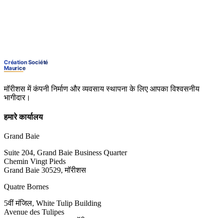
मॉरीशस में कंपनी निर्माण और व्यवसाय स्थापना के लिए आपका विश्वसनीय
भागीदार।
हमारे कार्यालय
Grand Baie
Suite 204, Grand Baie Business Quarter
Chemin Vingt Pieds
Grand Baie 30529, मॉरीशस
Quatre Bornes
5वीं मंजिल, White Tulip Building
Avenue des Tulipes