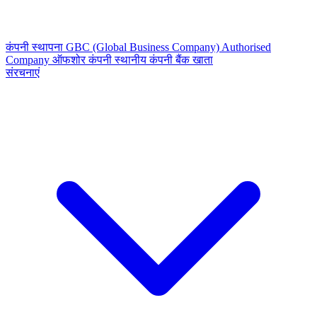
कंपनी स्थापना
GBC (Global Business Company)
Authorised
Company
ऑफशोर कंपनी
स्थानीय कंपनी
बैंक खाता
संरचनाएं