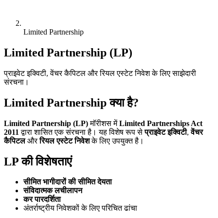
Limited Partnership
Limited Partnership (LP)
प्राइवेट इक्विटी, वेंचर कैपिटल और रियल एस्टेट निवेश के लिए साझेदारी
संरचना।
Limited Partnership क्या है?
Limited Partnership (LP)
मॉरीशस में
Limited Partnerships Act
2011
द्वारा शासित एक संरचना है। यह विशेष रूप से
प्राइवेट इक्विटी
,
वेंचर
कैपिटल
और
रियल एस्टेट निवेश
के लिए उपयुक्त है।
LP की विशेषताएं
सीमित भागीदारों की सीमित देयता
संविदात्मक लचीलापन
कर पारदर्शिता
अंतर्राष्ट्रीय निवेशकों के लिए परिचित ढांचा