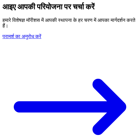
आइए आपकी परियोजना पर चर्चा करें
हमारे विशेषज्ञ मॉरीशस में आपकी स्थापना के हर चरण में आपका मार्गदर्शन करते
हैं।
परामर्श का अनुरोध करें