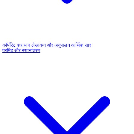
कॉर्पोरेट कराधान
लेखांकन और अनुपालन
आर्थिक सार
परमिट और स्थानांतरण