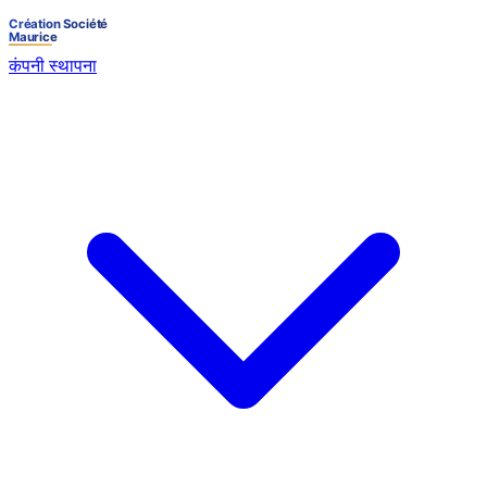
कंपनी स्थापना