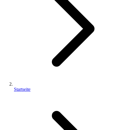
Startseite