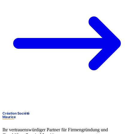
Ihr vertrauenswürdiger Partner für Firmengründung und