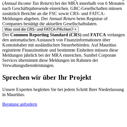
(
Annual Income Tax Return
) bei der MRA innerhalb von 6 Monaten
nach Geschäftsjahresende einreichen. GBC-Gesellschaften müssen
zusätzlich Berichte an die FSC sowie CRS- und FATCA-
Meldungen abgeben. Der
Annual Return
beim Registrar of
Companies bestätigt die aktuellen Gesellschaftsdaten.
Was sind die CRS- und FATCA-Pflichten?
+
Der
Common Reporting Standard (CRS)
und
FATCA
verlangen
den automatischen Austausch von Finanzinformationen über
Kontoinhaber mit ausländischen Steuerbehörden. Auf Mauritius
registrierte Finanzinstitute und bestimmte Einheiten müssen diese
Meldungen jährlich bei der MRA einreichen. Sunibel Corporate
Services übernimmt diese Meldungen im Rahmen der
Verwaltungsdienstleistungen.
Sprechen wir über Ihr Projekt
Unsere Experten begleiten Sie bei jedem Schritt Ihrer Niederlassung
in Mauritius.
Beratung anfordern