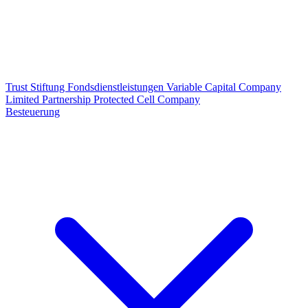
Trust
Stiftung
Fondsdienstleistungen
Variable Capital Company
Limited Partnership
Protected Cell Company
Besteuerung