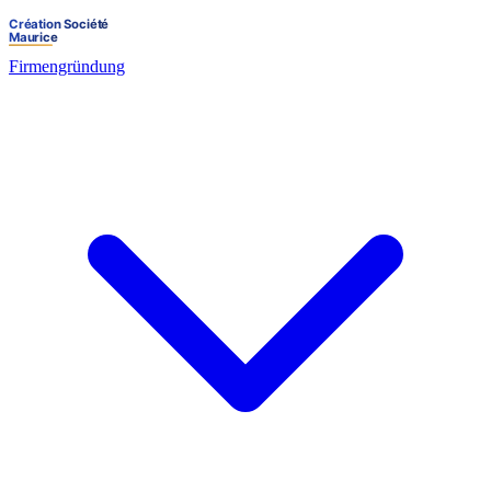
Firmengründung