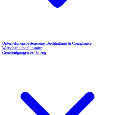
Unternehmensbesteuerung
Buchhaltung & Compliance
Wirtschaftliche Substanz
Genehmigungen & Umzug