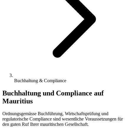
Buchhaltung & Compliance
Buchhaltung und Compliance auf
Mauritius
Ordnungsgemässe Buchführung, Wirtschaftsprüfung und
regulatorische Compliance sind wesentliche Voraussetzungen für
den guten Ruf Ihrer mauritischen Gesellschaft.