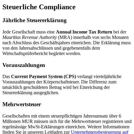
Steuerliche Compliance
Jährliche Steuererklärung
Jede Gesellschaft muss eine
Annual Income Tax Return
bei der
Mauritius Revenue Authority
(MRA) innerhalb von sechs Monaten
nach Abschluss des Geschäftsjahres einreichen. Die Erklärung muss
von den Jahresabschlüssen und gegebenenfalls dem
Wirtschaftsprüferbericht begleitet werden.
Vorauszahlungen
Das
Current Payment System (CPS)
verlangt vierteljährliche
Vorauszahlungen der Körperschaftsteuer. Die Differenz zum
tatsächlich geschuldeten Betrag wird bei Einreichung der
Steuererklärung ausgeglichen.
Mehrwertsteuer
Gesellschaften mit einem steuerpflichtigen Jahresumsatz über 6
Millionen MUR müssen sich für die Mehrwertsteuer registrieren und
regelmässige MwSt-Erklärungen einreichen. Weitere Informationen
finden Sie in unserem Leitfaden zur
Unternehmensbesteuerung auf