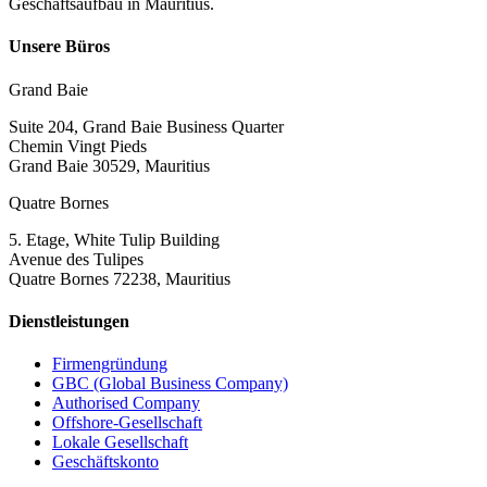
Geschäftsaufbau in Mauritius.
Unsere Büros
Grand Baie
Suite 204, Grand Baie Business Quarter
Chemin Vingt Pieds
Grand Baie 30529, Mauritius
Quatre Bornes
5. Etage, White Tulip Building
Avenue des Tulipes
Quatre Bornes 72238, Mauritius
Dienstleistungen
Firmengründung
GBC (Global Business Company)
Authorised Company
Offshore-Gesellschaft
Lokale Gesellschaft
Geschäftskonto