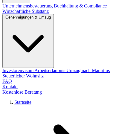
Unternehmensbesteuerung
Buchhaltung & Compliance
Wirtschaftliche Substanz
Genehmigungen & Umzug
Investorenvisum
Arbeitserlaubnis
Umzug nach Mauritius
Steuerlicher Wohnsitz
FAQ
Kontakt
Kostenlose Beratung
Startseite