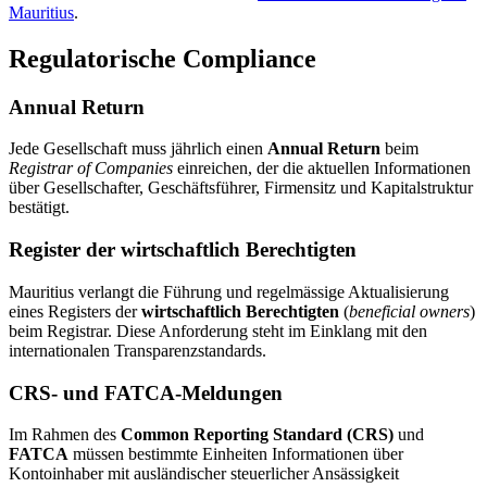
Mauritius
.
Regulatorische Compliance
Annual Return
Jede Gesellschaft muss jährlich einen
Annual Return
beim
Registrar of Companies
einreichen, der die aktuellen Informationen
über Gesellschafter, Geschäftsführer, Firmensitz und Kapitalstruktur
bestätigt.
Register der wirtschaftlich Berechtigten
Mauritius verlangt die Führung und regelmässige Aktualisierung
eines Registers der
wirtschaftlich Berechtigten
(
beneficial owners
)
beim Registrar. Diese Anforderung steht im Einklang mit den
internationalen Transparenzstandards.
CRS- und FATCA-Meldungen
Im Rahmen des
Common Reporting Standard (CRS)
und
FATCA
müssen bestimmte Einheiten Informationen über
Kontoinhaber mit ausländischer steuerlicher Ansässigkeit