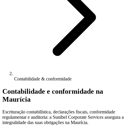
Contabilidade & conformidade
Contabilidade e conformidade na
Maurícia
Escrituração contabilística, declarações fiscais, conformidade
regulamentar e auditoria: a Sunibel Corporate Services assegura a
integralidade das suas obrigações na Maurícia.