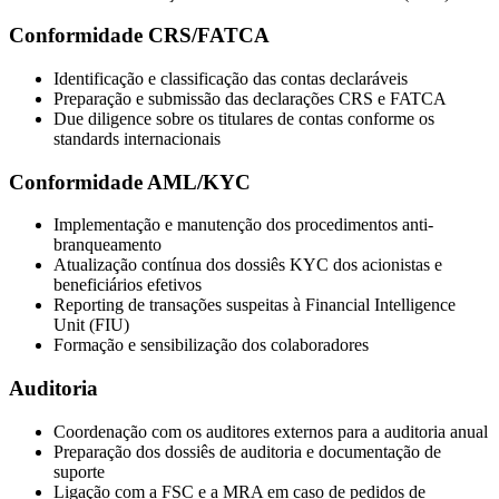
Conformidade CRS/FATCA
Identificação e classificação das contas declaráveis
Preparação e submissão das declarações CRS e FATCA
Due diligence sobre os titulares de contas conforme os
standards internacionais
Conformidade AML/KYC
Implementação e manutenção dos procedimentos anti-
branqueamento
Atualização contínua dos dossiês KYC dos acionistas e
beneficiários efetivos
Reporting de transações suspeitas à Financial Intelligence
Unit (FIU)
Formação e sensibilização dos colaboradores
Auditoria
Coordenação com os auditores externos para a auditoria anual
Preparação dos dossiês de auditoria e documentação de
suporte
Ligação com a FSC e a MRA em caso de pedidos de