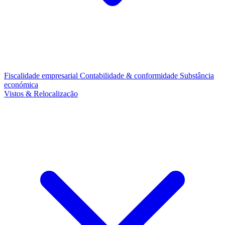
Fiscalidade empresarial
Contabilidade & conformidade
Substância
económica
Vistos & Relocalização