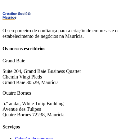
O seu parceiro de confiança para a criação de empresas e o
estabelecimento de negócios na Maurícia.
Os nossos escritórios
Grand Baie
Suite 204, Grand Baie Business Quarter
Chemin Vingt Pieds
Grand Baie 30529, Maurícia
Quatre Bornes
5.º andar, White Tulip Building
Avenue des Tulipes
Quatre Bornes 72238, Maurícia
Serviços
Criação de empresa