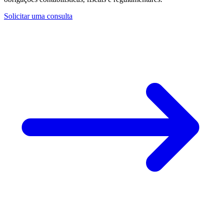
Solicitar uma consulta