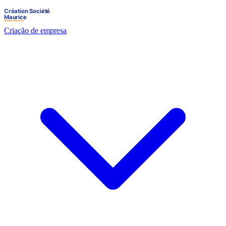
Criação de empresa