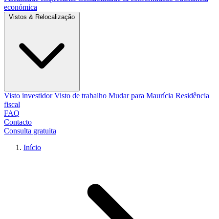
económica
Vistos & Relocalização
Visto investidor
Visto de trabalho
Mudar para Maurícia
Residência
fiscal
FAQ
Contacto
Consulta gratuita
Início