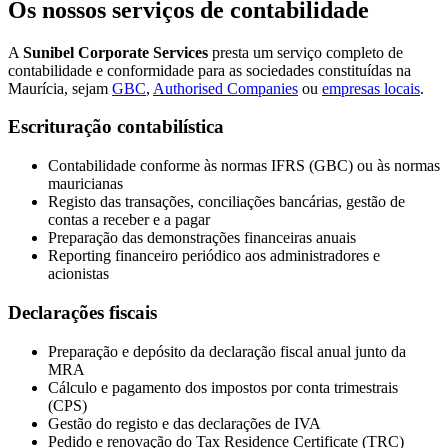
Os nossos serviços de contabilidade
A
Sunibel Corporate Services
presta um serviço completo de
contabilidade e conformidade para as sociedades constituídas na
Maurícia, sejam
GBC
,
Authorised Companies
ou
empresas locais
.
Escrituração contabilística
Contabilidade conforme às normas IFRS (GBC) ou às normas
mauricianas
Registo das transações, conciliações bancárias, gestão de
contas a receber e a pagar
Preparação das demonstrações financeiras anuais
Reporting financeiro periódico aos administradores e
acionistas
Declarações fiscais
Preparação e depósito da declaração fiscal anual junto da
MRA
Cálculo e pagamento dos impostos por conta trimestrais
(CPS)
Gestão do registo e das declarações de IVA
Pedido e renovação do Tax Residence Certificate (TRC)