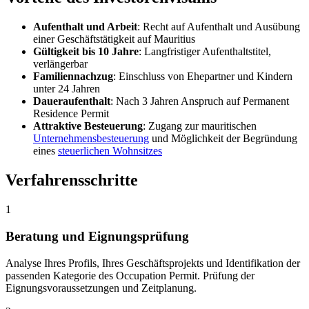
Aufenthalt und Arbeit
: Recht auf Aufenthalt und Ausübung
einer Geschäftstätigkeit auf Mauritius
Gültigkeit bis 10 Jahre
: Langfristiger Aufenthaltstitel,
verlängerbar
Familiennachzug
: Einschluss von Ehepartner und Kindern
unter 24 Jahren
Daueraufenthalt
: Nach 3 Jahren Anspruch auf Permanent
Residence Permit
Attraktive Besteuerung
: Zugang zur mauritischen
Unternehmensbesteuerung
und Möglichkeit der Begründung
eines
steuerlichen Wohnsitzes
Verfahrensschritte
1
Beratung und Eignungsprüfung
Analyse Ihres Profils, Ihres Geschäftsprojekts und Identifikation der
passenden Kategorie des Occupation Permit. Prüfung der
Eignungsvoraussetzungen und Zeitplanung.