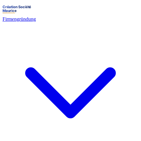
Firmengründung