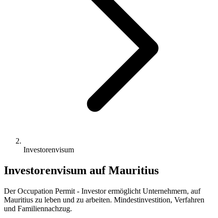
Investorenvisum
Investorenvisum auf Mauritius
Der Occupation Permit - Investor ermöglicht Unternehmern, auf
Mauritius zu leben und zu arbeiten. Mindestinvestition, Verfahren
und Familiennachzug.