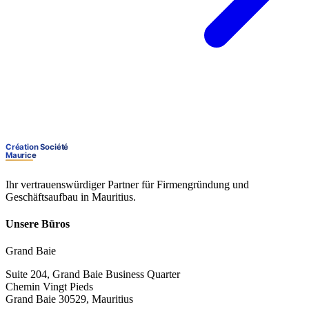
Ihr vertrauenswürdiger Partner für Firmengründung und
Geschäftsaufbau in Mauritius.
Unsere Büros
Grand Baie
Suite 204, Grand Baie Business Quarter
Chemin Vingt Pieds
Grand Baie 30529, Mauritius