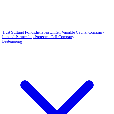
Trust
Stiftung
Fondsdienstleistungen
Variable Capital Company
Limited Partnership
Protected Cell Company
Besteuerung