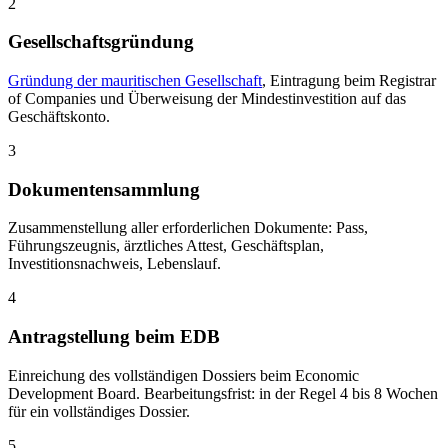
2
Gesellschaftsgründung
Gründung der mauritischen Gesellschaft
, Eintragung beim Registrar
of Companies und Überweisung der Mindestinvestition auf das
Geschäftskonto.
3
Dokumentensammlung
Zusammenstellung aller erforderlichen Dokumente: Pass,
Führungszeugnis, ärztliches Attest, Geschäftsplan,
Investitionsnachweis, Lebenslauf.
4
Antragstellung beim EDB
Einreichung des vollständigen Dossiers beim Economic
Development Board. Bearbeitungsfrist: in der Regel 4 bis 8 Wochen
für ein vollständiges Dossier.
5