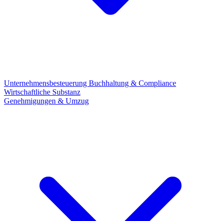
Unternehmensbesteuerung
Buchhaltung & Compliance
Wirtschaftliche Substanz
Genehmigungen & Umzug