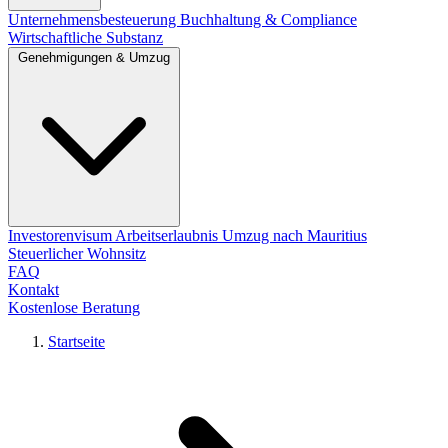
Unternehmensbesteuerung
Buchhaltung & Compliance
Wirtschaftliche Substanz
Genehmigungen & Umzug
Investorenvisum
Arbeitserlaubnis
Umzug nach Mauritius
Steuerlicher Wohnsitz
FAQ
Kontakt
Kostenlose Beratung
Startseite