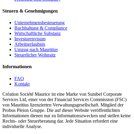
Steuern & Genehmigungen
Unternehmensbesteuerung
Buchhaltung & Compliance
Wirtschaftliche Substanz
Investorenvisum
Arbeitserlaubnis
Umzug nach Mauritius
Steuerlicher Wohnsitz
Informationen
FAQ
Kontakt
Création Société Maurice ist eine Marke von Sunibel Corporate
Services Ltd, einer von der Financial Services Commission (FSC)
von Mauritius lizenzierten Verwaltungsgesellschaft. Mitglied der
Probus Pleion Gruppe. Die auf dieser Website veröffentlichten
Informationen dienen nur zu Informationszwecken und stellen keine
Rechts- oder Steuerberatung dar. Jede Situation erfordert eine
individuelle Analyse.