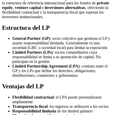
la estructura de referencia internacional para los fondos de
private
equity
,
venture capital
e
inversiones alternativas
, ofreciendo la
flexibilidad contractual y la transparencia fiscal que esperan los
inversores institucionales.
Estructura del LP
General Partner (GP)
: socio colectivo que gestiona el LP y
asume responsabilidad ilimitada. Generalmente es una
sociedad (GBC o sociedad local) para limitar la exposición
Limited Partners (LPs)
: socios comanditarios cuya
responsabilidad se limita a su aportación de capital. No
participan en la gestión
Limited Partnership Agreement (LPA)
: contrato entre el
GP y los LPs que define los derechos, obligaciones,
distribuciones, comisiones y gobernanza
Ventajas del LP
Flexibilidad contractual
: el LPA puede personalizarse
ampliamente
Transparencia fiscal
: los ingresos se atribuyen a los socios
Responsabilidad limitada
de los limited partners