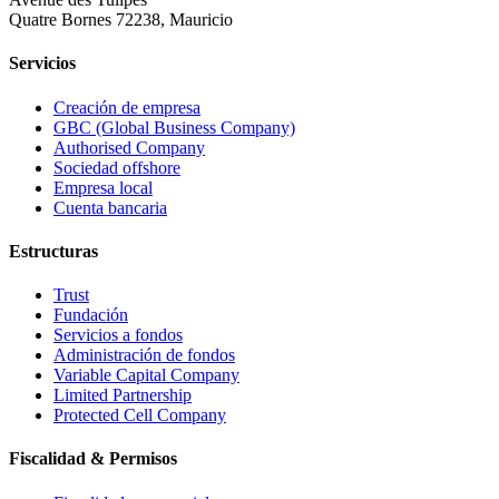
Quatre Bornes 72238, Mauricio
Servicios
Creación de empresa
GBC (Global Business Company)
Authorised Company
Sociedad offshore
Empresa local
Cuenta bancaria
Estructuras
Trust
Fundación
Servicios a fondos
Administración de fondos
Variable Capital Company
Limited Partnership
Protected Cell Company
Fiscalidad & Permisos