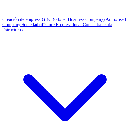
Creación de empresa
GBC (Global Business Company)
Authorised
Company
Sociedad offshore
Empresa local
Cuenta bancaria
Estructuras