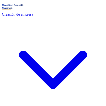
Creación de empresa