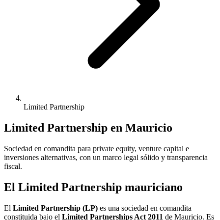
Limited Partnership
Limited Partnership en Mauricio
Sociedad en comandita para private equity, venture capital e
inversiones alternativas, con un marco legal sólido y transparencia
fiscal.
El Limited Partnership mauriciano
El
Limited Partnership (LP)
es una sociedad en comandita
constituida bajo el
Limited Partnerships Act 2011
de Mauricio. Es