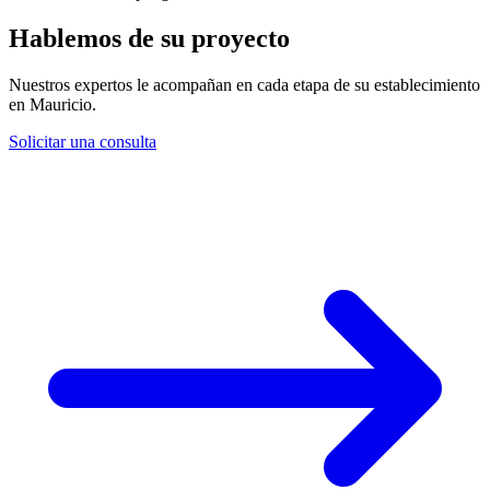
Hablemos de su proyecto
Nuestros expertos le acompañan en cada etapa de su establecimiento
en Mauricio.
Solicitar una consulta