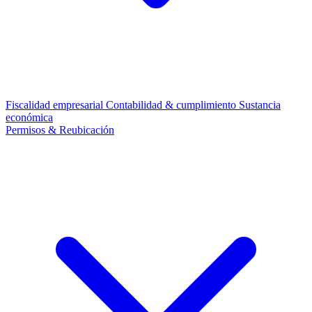
Fiscalidad empresarial
Contabilidad & cumplimiento
Sustancia
económica
Permisos & Reubicación