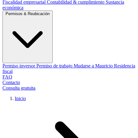
Fiscalidad empresarial
Contabilidad & cumplimiento
Sustancia
económica
Permisos & Reubicación
Permiso inversor
Permiso de trabajo
Mudarse a Mauricio
Residencia
fiscal
FAQ
Contacto
Consulta gratuita
Inicio