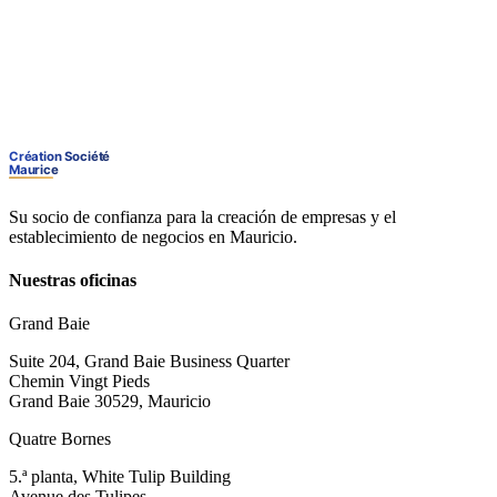
Su socio de confianza para la creación de empresas y el
establecimiento de negocios en Mauricio.
Nuestras oficinas
Grand Baie
Suite 204, Grand Baie Business Quarter
Chemin Vingt Pieds
Grand Baie 30529, Mauricio
Quatre Bornes
5.ª planta, White Tulip Building
Avenue des Tulipes