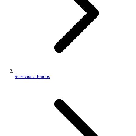
Servicios a fondos