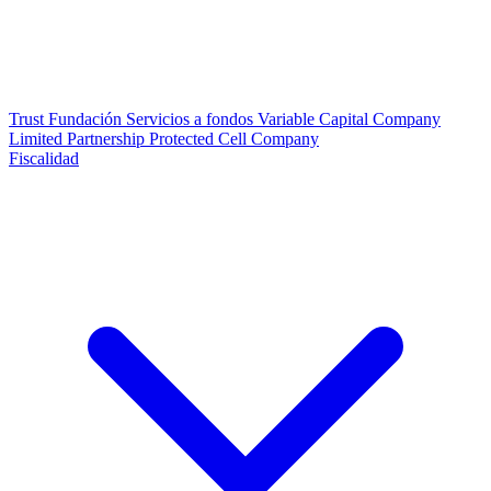
Trust
Fundación
Servicios a fondos
Variable Capital Company
Limited Partnership
Protected Cell Company
Fiscalidad