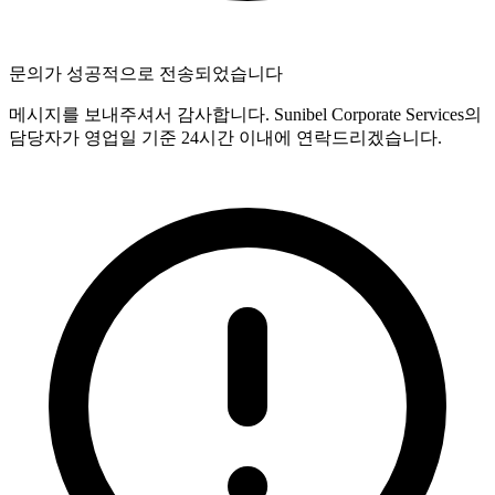
문의가 성공적으로 전송되었습니다
메시지를 보내주셔서 감사합니다. Sunibel Corporate Services의
담당자가 영업일 기준 24시간 이내에 연락드리겠습니다.