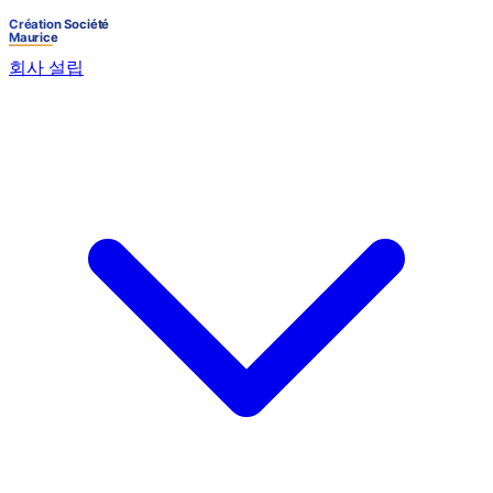
회사 설립