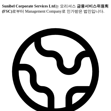
Sunibel Corporate Services Ltd
는 모리셔스
금융서비스위원회
(FSC)
로부터 Management Company로 인가받은 법인입니다.