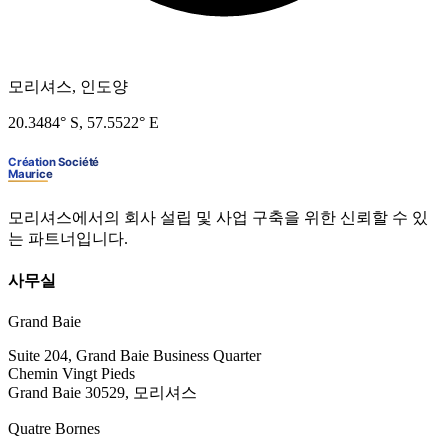
모리셔스, 인도양
20.3484° S, 57.5522° E
모리셔스에서의 회사 설립 및 사업 구축을 위한 신뢰할 수 있
는 파트너입니다.
사무실
Grand Baie
Suite 204, Grand Baie Business Quarter
Chemin Vingt Pieds
Grand Baie 30529, 모리셔스
Quatre Bornes