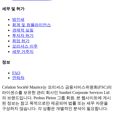
세무 및 허가
법인세
회계 및 컴플라이언스
경제적 실질
투자자 허가
취업 허가
모리셔스 이주
세무 거주지
정보
FAQ
연락처
Création Société Maurice는 모리셔스 금융서비스위원회(FSC)의
라이센스를 보유한 관리 회사인 Sunibel Corporate Services Ltd
의 브랜드입니다. Probus Pleion 그룹 회원. 본 웹사이트에 게시
된 정보는 참고 목적으로만 제공되며 법률 또는 세무 자문을
구성하지 않습니다. 각 상황은 개별적인 분석이 필요합니다.