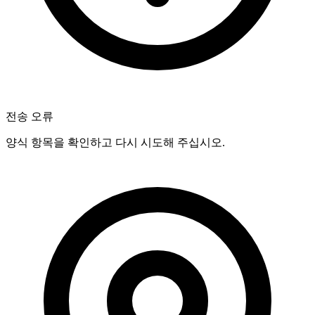
전송 오류
양식 항목을 확인하고 다시 시도해 주십시오.