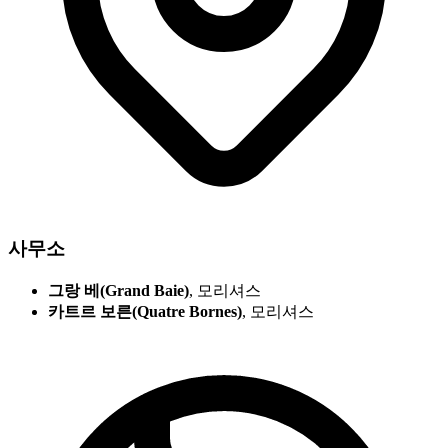
사무소
그랑 베(Grand Baie)
, 모리셔스
카트르 보른(Quatre Bornes)
, 모리셔스