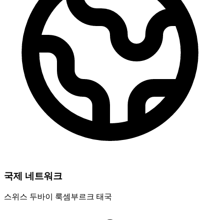
국제 네트워크
스위스
두바이
룩셈부르크
태국