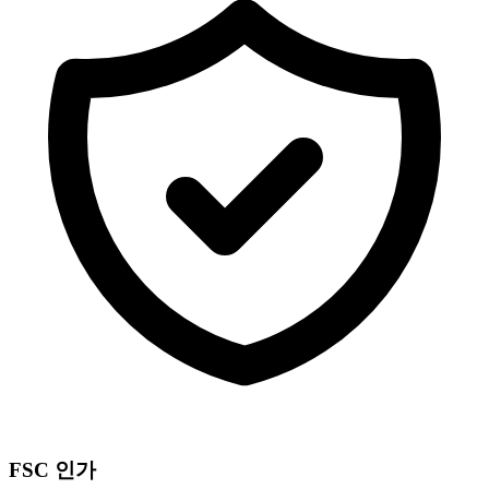
FSC 인가