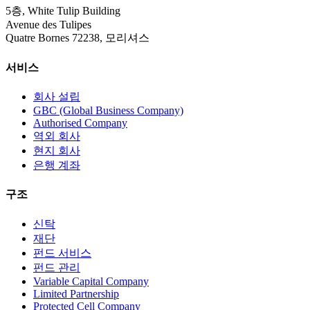
5층, White Tulip Building
Avenue des Tulipes
Quatre Bornes 72238, 모리셔스
서비스
회사 설립
GBC (Global Business Company)
Authorised Company
역외 회사
현지 회사
은행 계좌
구조
신탁
재단
펀드 서비스
펀드 관리
Variable Capital Company
Limited Partnership
Protected Cell Company