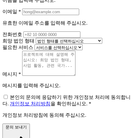
이름을 입력해 주십시오.
이메일
*
유효한 이메일 주소를 입력해 주십시오.
전화번호
희망 법인 형태
필요한 서비스
메시지
*
메시지를 입력해 주십시오.
본인의 문의에 응답하기 위한 개인정보 처리에 동의합니
다.
개인정보 처리방침
을 확인하십시오.
*
개인정보 처리방침에 동의해 주십시오.
문의 보내기