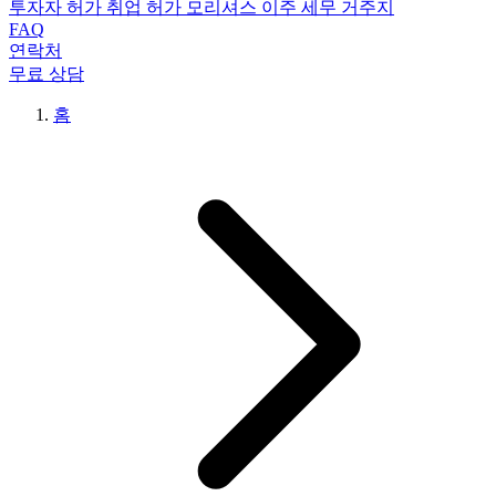
투자자 허가
취업 허가
모리셔스 이주
세무 거주지
FAQ
연락처
무료 상담
홈