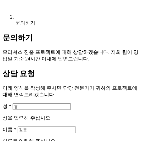
문의하기
문의하기
모리셔스 진출 프로젝트에 대해 상담하겠습니다. 저희 팀이 영
업일 기준 24시간 이내에 답변드립니다.
상담 요청
아래 양식을 작성해 주시면 담당 전문가가 귀하의 프로젝트에
대해 연락드리겠습니다.
성
*
성을 입력해 주십시오.
이름
*