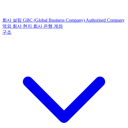
회사 설립
GBC (Global Business Company)
Authorised Company
역외 회사
현지 회사
은행 계좌
구조