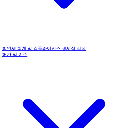
법인세
회계 및 컴플라이언스
경제적 실질
허가 및 이주