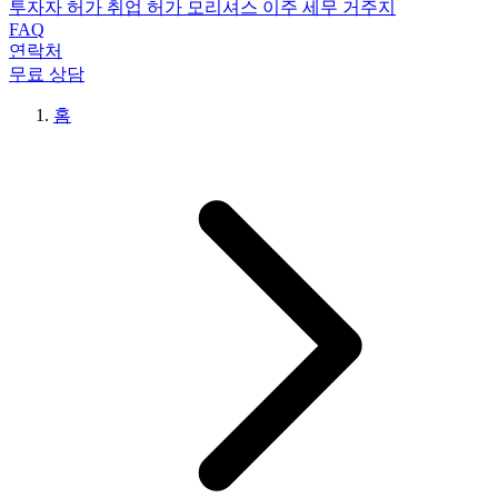
투자자 허가
취업 허가
모리셔스 이주
세무 거주지
FAQ
연락처
무료 상담
홈