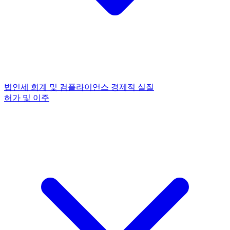
법인세
회계 및 컴플라이언스
경제적 실질
허가 및 이주