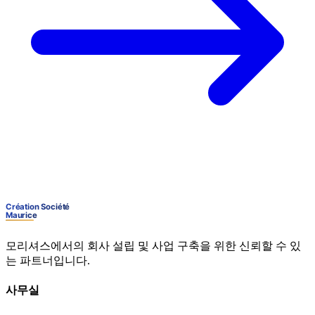
모리셔스에서의 회사 설립 및 사업 구축을 위한 신뢰할 수 있
는 파트너입니다.
사무실