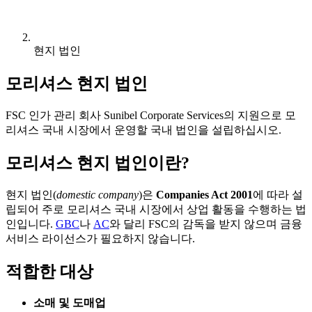
현지 법인
모리셔스 현지 법인
FSC 인가 관리 회사 Sunibel Corporate Services의 지원으로 모
리셔스 국내 시장에서 운영할 국내 법인을 설립하십시오.
모리셔스 현지 법인이란?
현지 법인(
domestic company
)은
Companies Act 2001
에 따라 설
립되어 주로 모리셔스 국내 시장에서 상업 활동을 수행하는 법
인입니다.
GBC
나
AC
와 달리 FSC의 감독을 받지 않으며 금융
서비스 라이선스가 필요하지 않습니다.
적합한 대상
소매 및 도매업