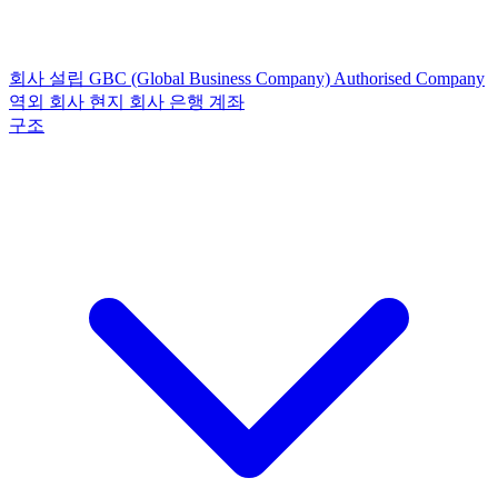
회사 설립
GBC (Global Business Company)
Authorised Company
역외 회사
현지 회사
은행 계좌
구조