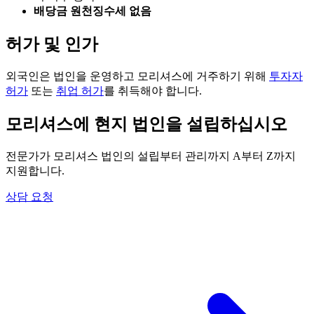
배당금 원천징수세 없음
허가 및 인가
외국인은 법인을 운영하고 모리셔스에 거주하기 위해
투자자
허가
또는
취업 허가
를 취득해야 합니다.
모리셔스에 현지 법인을 설립하십시오
전문가가 모리셔스 법인의 설립부터 관리까지 A부터 Z까지
지원합니다.
상담 요청