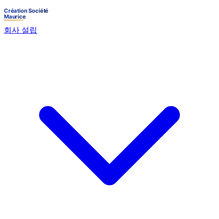
회사 설립