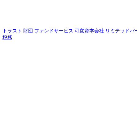
トラスト
財団
ファンドサービス
可変資本会社
リミテッドパ
税務