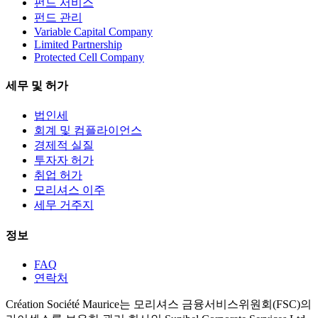
펀드 서비스
펀드 관리
Variable Capital Company
Limited Partnership
Protected Cell Company
세무 및 허가
법인세
회계 및 컴플라이언스
경제적 실질
투자자 허가
취업 허가
모리셔스 이주
세무 거주지
정보
FAQ
연락처
Création Société Maurice는 모리셔스 금융서비스위원회(FSC)의