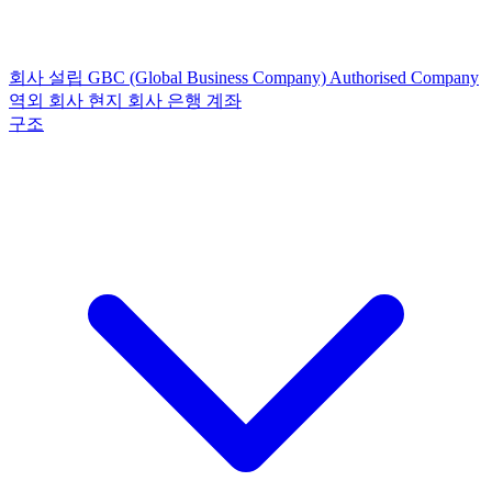
회사 설립
GBC (Global Business Company)
Authorised Company
역외 회사
현지 회사
은행 계좌
구조