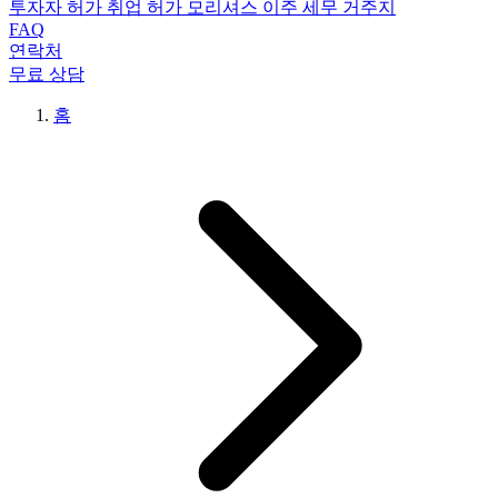
투자자 허가
취업 허가
모리셔스 이주
세무 거주지
FAQ
연락처
무료 상담
홈