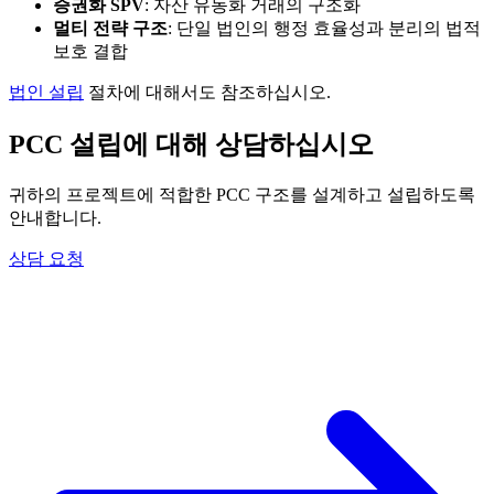
증권화 SPV
: 자산 유동화 거래의 구조화
멀티 전략 구조
: 단일 법인의 행정 효율성과 분리의 법적
보호 결합
법인 설립
절차에 대해서도 참조하십시오.
PCC 설립에 대해 상담하십시오
귀하의 프로젝트에 적합한 PCC 구조를 설계하고 설립하도록
안내합니다.
상담 요청