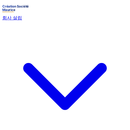
회사 설립