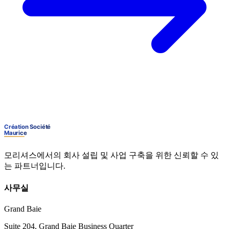
모리셔스에서의 회사 설립 및 사업 구축을 위한 신뢰할 수 있
는 파트너입니다.
사무실
Grand Baie
Suite 204, Grand Baie Business Quarter