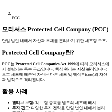
PCC
모리셔스 Protected Cell Company (PCC)
단일 법인 내에서 자산과 부채를 분리하기 위한 세포형 구조.
Protected Cell Company란?
PCC
는
Protected Cell Companies Act 1999
에 따라 모리셔스에
서 설립되는 특수 구조입니다. 핵심 원리는
자산 분리
입니다:
보호 세포에 배분된 자산은 다른 세포 및 핵심부(
core
)의 자산
과 법적으로 격리됩니다.
활용 사례
캡티브 보험
: 각 보험 종목을 별도의 세포에 배치
투자 펀드
: 다양한 투자 전략을 단일 법인 내에서 분리