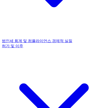
법인세
회계 및 컴플라이언스
경제적 실질
허가 및 이주