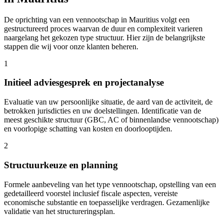
De oprichting van een vennootschap in Mauritius volgt een
gestructureerd proces waarvan de duur en complexiteit varieren
naargelang het gekozen type structuur. Hier zijn de belangrijkste
stappen die wij voor onze klanten beheren.
1
Initieel adviesgesprek en projectanalyse
Evaluatie van uw persoonlijke situatie, de aard van de activiteit, de
betrokken jurisdicties en uw doelstellingen. Identificatie van de
meest geschikte structuur (GBC, AC of binnenlandse vennootschap)
en voorlopige schatting van kosten en doorlooptijden.
2
Structuurkeuze en planning
Formele aanbeveling van het type vennootschap, opstelling van een
gedetailleerd voorstel inclusief fiscale aspecten, vereiste
economische substantie en toepasselijke verdragen. Gezamenlijke
validatie van het structureringsplan.