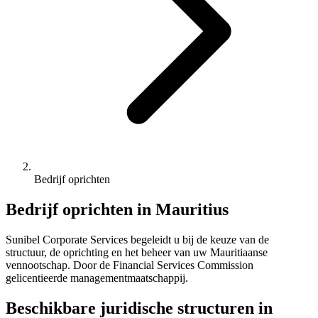
Bedrijf oprichten
Bedrijf oprichten in Mauritius
Sunibel Corporate Services begeleidt u bij de keuze van de
structuur, de oprichting en het beheer van uw Mauritiaanse
vennootschap. Door de Financial Services Commission
gelicentieerde managementmaatschappij.
Beschikbare juridische structuren in