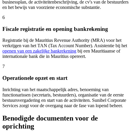
businessplan, de activiteitenbeschrijving, de cv's van de bestuurders
en het bewijs van voorziene economische substantie.
6
Fiscale registratie en opening bankrekening
Registratie bij de Mauritius Revenue Authority (MRA) voor het
verkrijgen van het TAN (Tax Account Number). Assistentie bij het
openen van een zakelijke bankrekening
bij een Mauritiaanse of
internationale bank die in Mauritius opereert.
7
Operationele opzet en start
Inrichting van het maatschappelijk adres, benoeming van
functionarissen (secretaris, bestuurders), organisatie van de eerste
bestuursvergadering en start van de activiteiten. Sunibel Corporate
Services zorgt voor de overgang naar de fase van lopend beheer.
Benodigde documenten voor de
oprichting