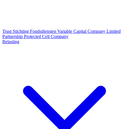
Trust
Stichting
Fondsdiensten
Variable Capital Company
Limited
Partnership
Protected Cell Company
Belasting