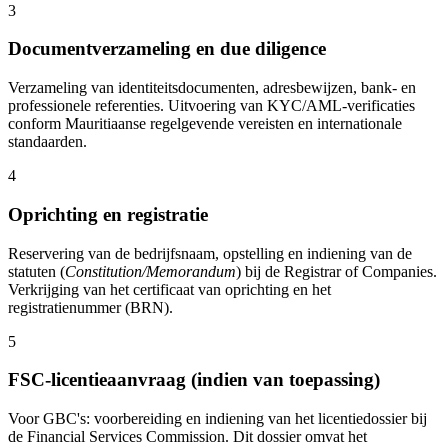
3
Documentverzameling en due diligence
Verzameling van identiteitsdocumenten, adresbewijzen, bank- en
professionele referenties. Uitvoering van KYC/AML-verificaties
conform Mauritiaanse regelgevende vereisten en internationale
standaarden.
4
Oprichting en registratie
Reservering van de bedrijfsnaam, opstelling en indiening van de
statuten (
Constitution/Memorandum
) bij de Registrar of Companies.
Verkrijging van het certificaat van oprichting en het
registratienummer (BRN).
5
FSC-licentieaanvraag (indien van toepassing)
Voor GBC's: voorbereiding en indiening van het licentiedossier bij
de Financial Services Commission. Dit dossier omvat het