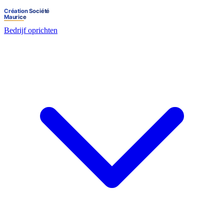
Bedrijf oprichten