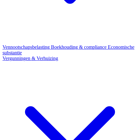
Vennootschapsbelasting
Boekhouding & compliance
Economische
substantie
Vergunningen & Verhuizing