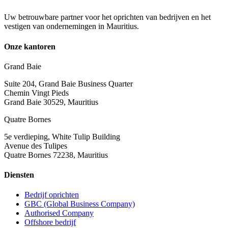
Uw betrouwbare partner voor het oprichten van bedrijven en het
vestigen van ondernemingen in Mauritius.
Onze kantoren
Grand Baie
Suite 204, Grand Baie Business Quarter
Chemin Vingt Pieds
Grand Baie 30529, Mauritius
Quatre Bornes
5e verdieping, White Tulip Building
Avenue des Tulipes
Quatre Bornes 72238, Mauritius
Diensten
Bedrijf oprichten
GBC (Global Business Company)
Authorised Company
Offshore bedrijf