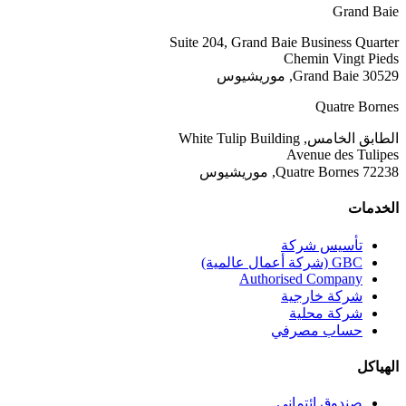
Grand Baie
Suite 204, Grand Baie Business Quarter
Chemin Vingt Pieds
Grand Baie 30529, موريشيوس
Quatre Bornes
الطابق الخامس, White Tulip Building
Avenue des Tulipes
Quatre Bornes 72238, موريشيوس
الخدمات
تأسيس شركة
GBC (شركة أعمال عالمية)
Authorised Company
شركة خارجية
شركة محلية
حساب مصرفي
الهياكل
صندوق ائتماني