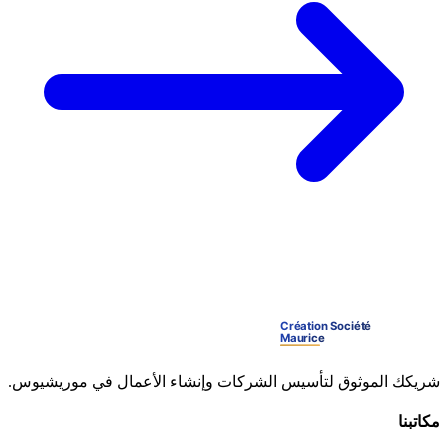
شريكك الموثوق لتأسيس الشركات وإنشاء الأعمال في موريشيوس.
مكاتبنا