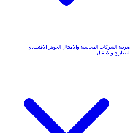
ضريبة الشركات
المحاسبة والامتثال
الجوهر الاقتصادي
التصاريح والانتقال