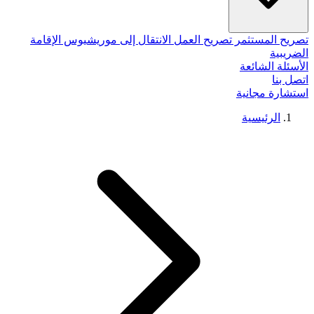
تصريح المستثمر
تصريح العمل
الانتقال إلى موريشيوس
الإقامة
الضريبية
الأسئلة الشائعة
اتصل بنا
استشارة مجانية
الرئيسية