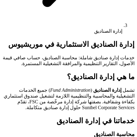
إدارة الصناديق
إدارة الصناديق الاستثمارية في موريشيوس
خدمات إدارة صناديق شاملة: محاسبة الصناديق، حساب صافي قيمة
الأصول، التقارير التنظيمية والمرافقة التشغيلية المستمرة.
ما هي إدارة الصناديق؟
تشمل
إدارة الصناديق
(
Fund Administration
) جميع الخدمات
التشغيلية والمحاسبية والتنظيمية اللازمة لتشغيل صندوق استثماري
بكفاءة وشفافية. بصفتها شركة إدارة مرخّصة من FSC، تقدّم
Sunibel Corporate Services حلول إدارة صناديق متكاملة.
خدماتنا في إدارة الصناديق
محاسبة الصناديق