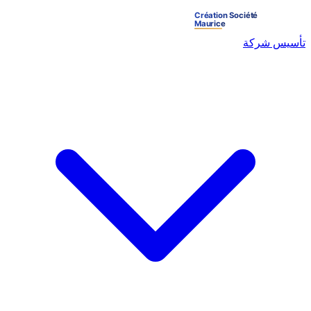
تأسيس شركة