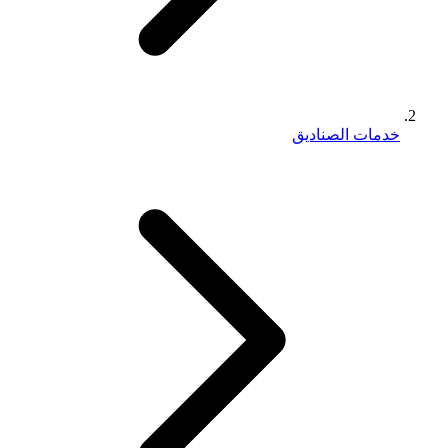
خدمات الصناديق