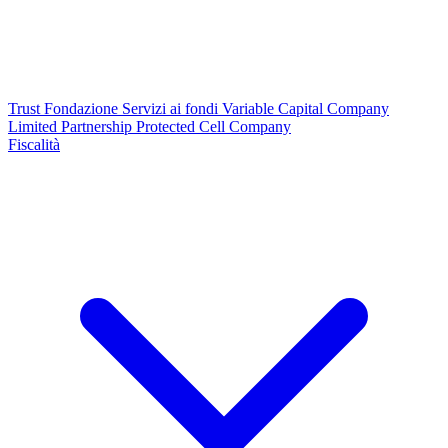
Trust
Fondazione
Servizi ai fondi
Variable Capital Company
Limited Partnership
Protected Cell Company
Fiscalità