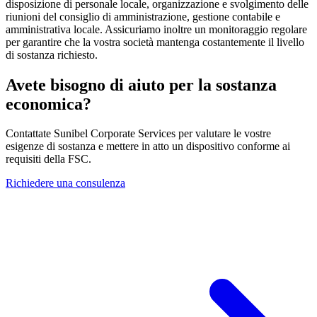
disposizione di personale locale, organizzazione e svolgimento delle
riunioni del consiglio di amministrazione, gestione contabile e
amministrativa locale. Assicuriamo inoltre un monitoraggio regolare
per garantire che la vostra società mantenga costantemente il livello
di sostanza richiesto.
Avete bisogno di aiuto per la sostanza
economica?
Contattate Sunibel Corporate Services per valutare le vostre
esigenze di sostanza e mettere in atto un dispositivo conforme ai
requisiti della FSC.
Richiedere una consulenza