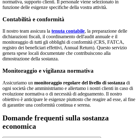
normativa, supporto clienti. Il personale viene selezionato in
funzione delle esigenze specifiche della vostra attività.
Contabilità e conformità
Il nostro team assicura la
tenuta contabile
, la preparazione delle
dichiarazioni fiscali, il coordinamento dell'audit annuale e il
monitoraggio di tutti gli obblighi di conformità (CRS, FATCA,
registro dei beneficiari effettivi, Annual Return). Questo servizio
genera spese locali documentate che contribuiscono alla
dimostrazione della sostanza.
Monitoraggio e vigilanza normativa
Assicuriamo un
monitoraggio regolare del livello di sostanza
di
ogni società che amministriamo e allertamo i nostri clienti in caso di
evoluzione normativa o di necessità di adeguamento. Il nostro
obiettivo è anticipare le esigenze piuttosto che reagire ad esse, al fine
di garantire una conformità continua e serena.
Domande frequenti sulla sostanza
economica