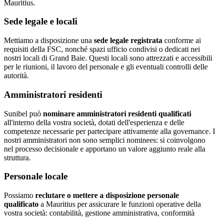
Mauritius.
Sede legale e locali
Mettiamo a disposizione una
sede legale registrata
conforme ai
requisiti della FSC, nonché spazi ufficio condivisi o dedicati nei
nostri locali di Grand Baie. Questi locali sono attrezzati e accessibili
per le riunioni, il lavoro del personale e gli eventuali controlli delle
autorità.
Amministratori residenti
Sunibel può
nominare amministratori residenti qualificati
all'interno della vostra società, dotati dell'esperienza e delle
competenze necessarie per partecipare attivamente alla governance. I
nostri amministratori non sono semplici nominees: si coinvolgono
nel processo decisionale e apportano un valore aggiunto reale alla
struttura.
Personale locale
Possiamo
reclutare o mettere a disposizione personale
qualificato
a Mauritius per assicurare le funzioni operative della
vostra società: contabilità, gestione amministrativa, conformità