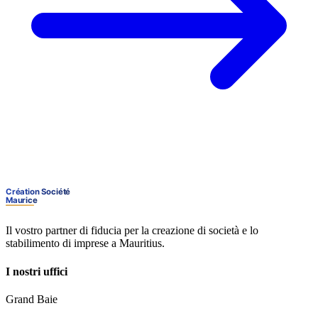
Il vostro partner di fiducia per la creazione di società e lo
stabilimento di imprese a Mauritius.
I nostri uffici
Grand Baie