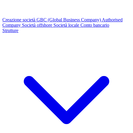
Creazione società
GBC (Global Business Company)
Authorised
Company
Società offshore
Società locale
Conto bancario
Strutture