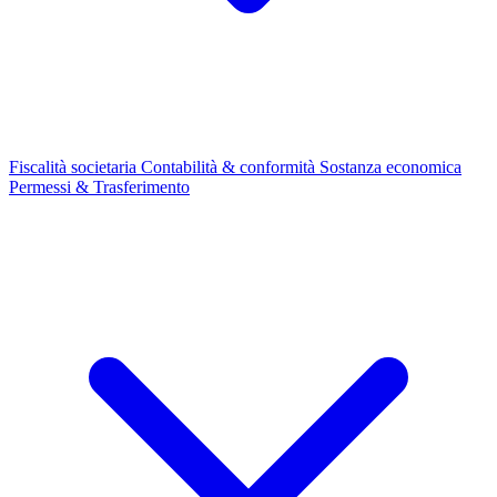
Fiscalità societaria
Contabilità & conformità
Sostanza economica
Permessi & Trasferimento