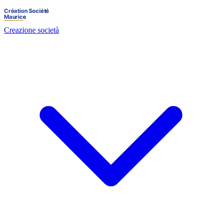
Creazione società