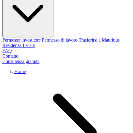
Permesso investitore
Permesso di lavoro
Trasferirsi a Mauritius
Residenza fiscale
FAQ
Contatto
Consulenza gratuita
Home