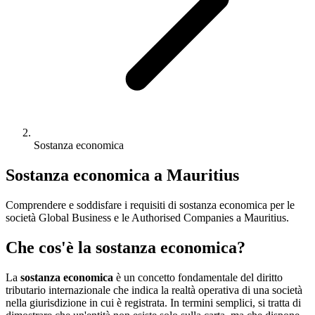
Sostanza economica
Sostanza economica a Mauritius
Comprendere e soddisfare i requisiti di sostanza economica per le
società Global Business e le Authorised Companies a Mauritius.
Che cos'è la sostanza economica?
La
sostanza economica
è un concetto fondamentale del diritto
tributario internazionale che indica la realtà operativa di una società
nella giurisdizione in cui è registrata. In termini semplici, si tratta di