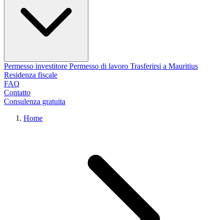
Permesso investitore
Permesso di lavoro
Trasferirsi a Mauritius
Residenza fiscale
FAQ
Contatto
Consulenza gratuita
Home