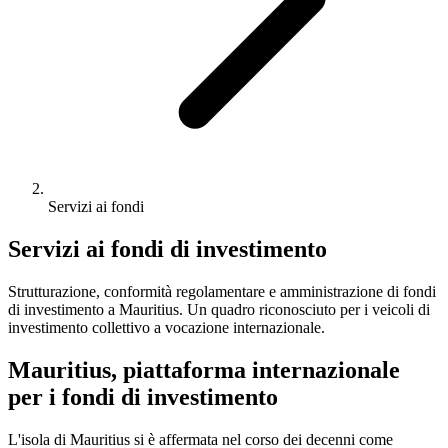
Servizi ai fondi
Servizi ai fondi di investimento
Strutturazione, conformità regolamentare e amministrazione di fondi
di investimento a Mauritius. Un quadro riconosciuto per i veicoli di
investimento collettivo a vocazione internazionale.
Mauritius, piattaforma internazionale
per i fondi di investimento
L'isola di Mauritius si è affermata nel corso dei decenni come