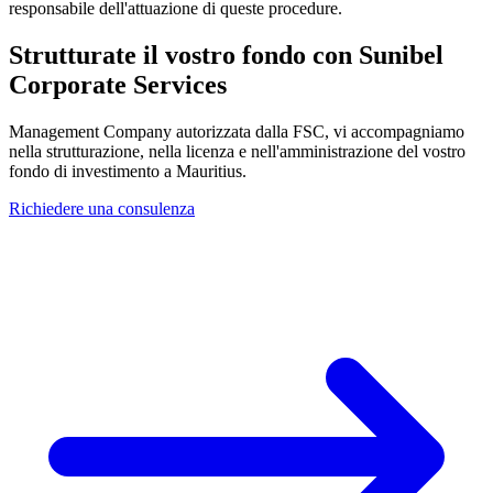
responsabile dell'attuazione di queste procedure.
Strutturate il vostro fondo con Sunibel
Corporate Services
Management Company autorizzata dalla FSC, vi accompagniamo
nella strutturazione, nella licenza e nell'amministrazione del vostro
fondo di investimento a Mauritius.
Richiedere una consulenza