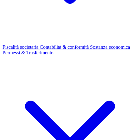
Fiscalità societaria
Contabilità & conformità
Sostanza economica
Permessi & Trasferimento