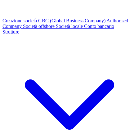
Creazione società
GBC (Global Business Company)
Authorised
Company
Società offshore
Società locale
Conto bancario
Strutture