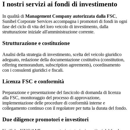
I nostri servizi ai fondi di investimento
In qualità di
Management Company autorizzata dalla FSC
,
Sunibel Corporate Services accompagna i promotori di fondi in ogni
fase del ciclo di vita del loro veicolo di investimento, dalla
strutturazione iniziale all'amministrazione corrente.
Strutturazione e costituzione
Analisi della strategia di investimento, scelta del veicolo giuridico
adeguato, redazione della documentazione costitutiva (constitution,
offering memorandum, subscription agreements), coordinamento
con i consulenti giuridici e fiscali.
Licenza FSC e conformità
Preparazione e presentazione del fascicolo di domanda di licenza
alla FSC, monitoraggio del processo di approvazione,
implementazione delle procedure di conformità interne e
collegamento continuo con il regolatore per tutta la durata del fondo.
Due diligence promotori e investitori