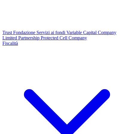
Trust
Fondazione
Servizi ai fondi
Variable Capital Company
Limited Partnership
Protected Cell Company
Fiscalità