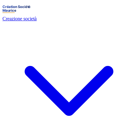
Creazione società