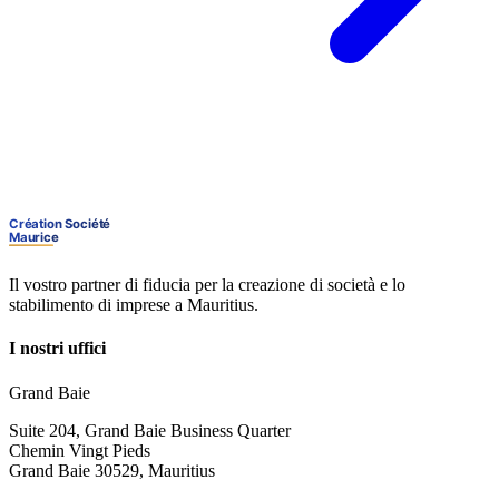
Il vostro partner di fiducia per la creazione di società e lo
stabilimento di imprese a Mauritius.
I nostri uffici
Grand Baie
Suite 204, Grand Baie Business Quarter
Chemin Vingt Pieds
Grand Baie 30529, Mauritius