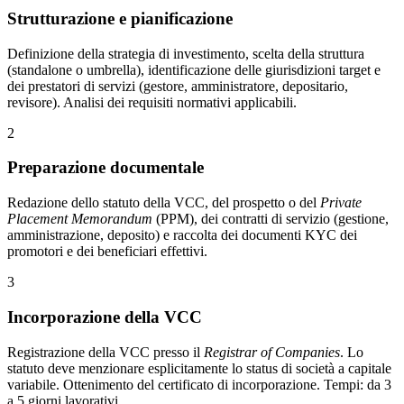
Strutturazione e pianificazione
Definizione della strategia di investimento, scelta della struttura
(standalone o umbrella), identificazione delle giurisdizioni target e
dei prestatori di servizi (gestore, amministratore, depositario,
revisore). Analisi dei requisiti normativi applicabili.
2
Preparazione documentale
Redazione dello statuto della VCC, del prospetto o del
Private
Placement Memorandum
(PPM), dei contratti di servizio (gestione,
amministrazione, deposito) e raccolta dei documenti KYC dei
promotori e dei beneficiari effettivi.
3
Incorporazione della VCC
Registrazione della VCC presso il
Registrar of Companies
. Lo
statuto deve menzionare esplicitamente lo status di società a capitale
variabile. Ottenimento del certificato di incorporazione. Tempi: da 3
a 5 giorni lavorativi.