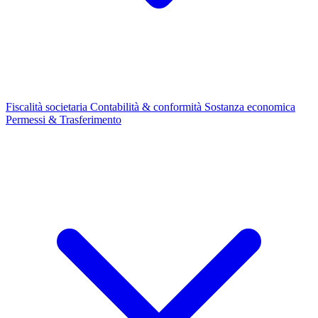
Fiscalità societaria
Contabilità & conformità
Sostanza economica
Permessi & Trasferimento