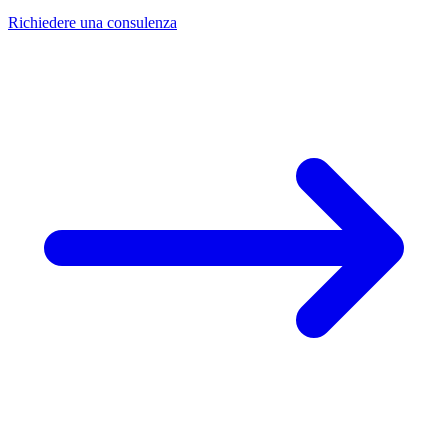
Richiedere una consulenza