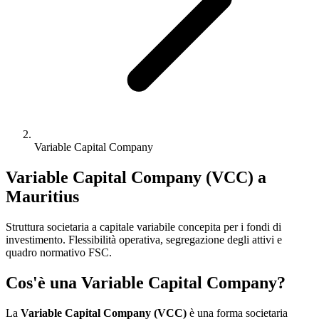
Variable Capital Company
Variable Capital Company (VCC) a
Mauritius
Struttura societaria a capitale variabile concepita per i fondi di
investimento. Flessibilità operativa, segregazione degli attivi e
quadro normativo FSC.
Cos'è una Variable Capital Company?
La
Variable Capital Company (VCC)
è una forma societaria