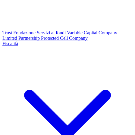
Trust
Fondazione
Servizi ai fondi
Variable Capital Company
Limited Partnership
Protected Cell Company
Fiscalità