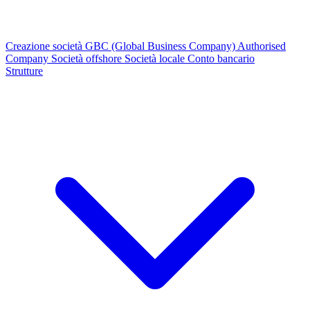
Creazione società
GBC (Global Business Company)
Authorised
Company
Società offshore
Società locale
Conto bancario
Strutture