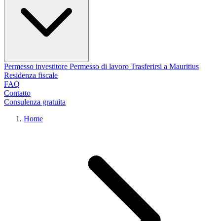
Permesso investitore
Permesso di lavoro
Trasferirsi a Mauritius
Residenza fiscale
FAQ
Contatto
Consulenza gratuita
Home