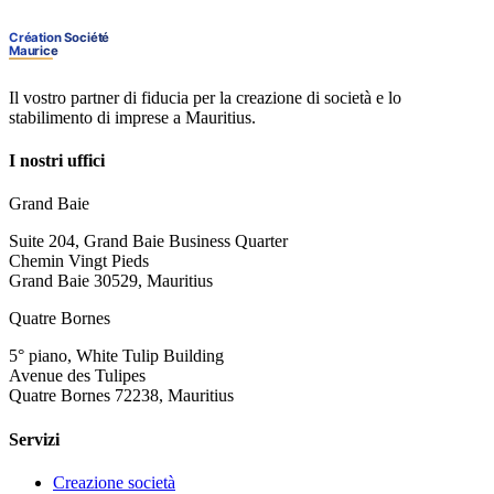
Il vostro partner di fiducia per la creazione di società e lo
stabilimento di imprese a Mauritius.
I nostri uffici
Grand Baie
Suite 204, Grand Baie Business Quarter
Chemin Vingt Pieds
Grand Baie 30529, Mauritius
Quatre Bornes
5° piano, White Tulip Building
Avenue des Tulipes
Quatre Bornes 72238, Mauritius
Servizi
Creazione società