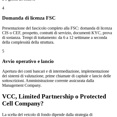
4
Domanda di licenza FSC
Presentazione del fascicolo completo alla FSC: domanda di licenza
CIS o CEF, prospetto, contratti di servizio, documenti KYC, prova
di sostanza. Tempi di trattamento: da 6 a 12 settimane a seconda
della complessità della struttura.
5
Avvio operativo e lancio
Apertura dei conti bancari e di intermediazione, implementazione
dei sistemi di valutazione, prime chiamate di capitale e lancio delle
sottoscrizioni. Amministrazione corrente assicurata dalla
Management Company.
VCC, Limited Partnership o Protected
Cell Company?
La scelta del veicolo di fondo dipende dalla strategia di