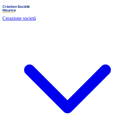
Creazione società