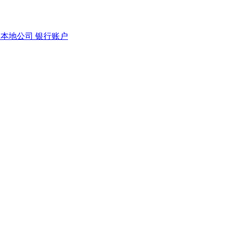
司
本地公司
银行账户