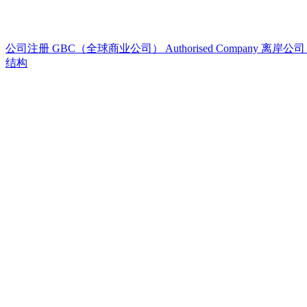
公司注册
GBC（全球商业公司）
Authorised Company
离岸公
结构