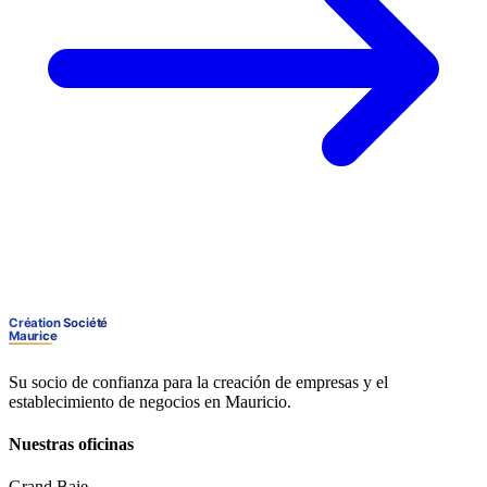
Su socio de confianza para la creación de empresas y el
establecimiento de negocios en Mauricio.
Nuestras oficinas
Grand Baie