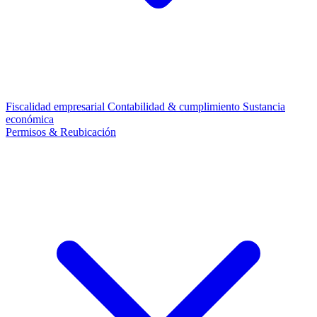
Fiscalidad empresarial
Contabilidad & cumplimiento
Sustancia
económica
Permisos & Reubicación