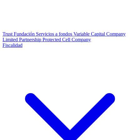
Trust
Fundación
Servicios a fondos
Variable Capital Company
Limited Partnership
Protected Cell Company
Fiscalidad