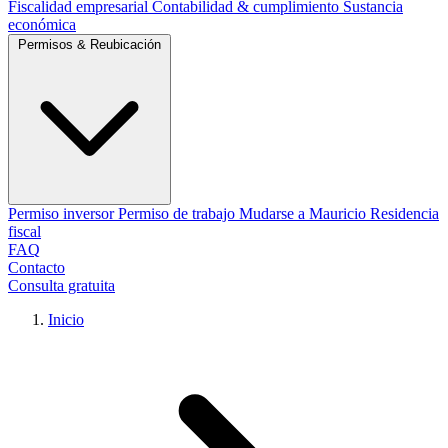
Fiscalidad empresarial
Contabilidad & cumplimiento
Sustancia
económica
Permisos & Reubicación
Permiso inversor
Permiso de trabajo
Mudarse a Mauricio
Residencia
fiscal
FAQ
Contacto
Consulta gratuita
Inicio