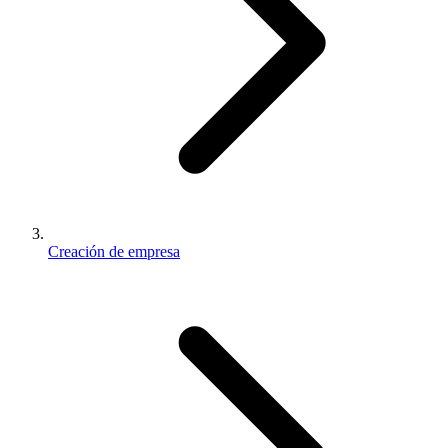
Creación de empresa