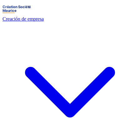
Creación de empresa