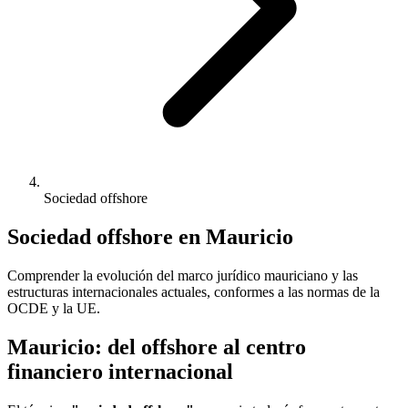
Sociedad offshore
Sociedad offshore en Mauricio
Comprender la evolución del marco jurídico mauriciano y las
estructuras internacionales actuales, conformes a las normas de la
OCDE y la UE.
Mauricio: del offshore al centro
financiero internacional