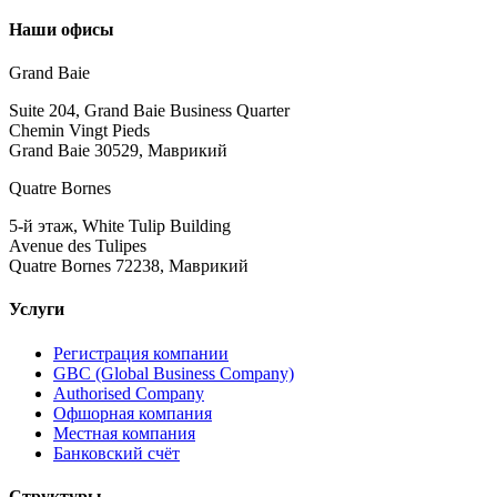
Наши офисы
Grand Baie
Suite 204, Grand Baie Business Quarter
Chemin Vingt Pieds
Grand Baie 30529, Маврикий
Quatre Bornes
5-й этаж, White Tulip Building
Avenue des Tulipes
Quatre Bornes 72238, Маврикий
Услуги
Регистрация компании
GBC (Global Business Company)
Authorised Company
Офшорная компания
Местная компания
Банковский счёт
Структуры