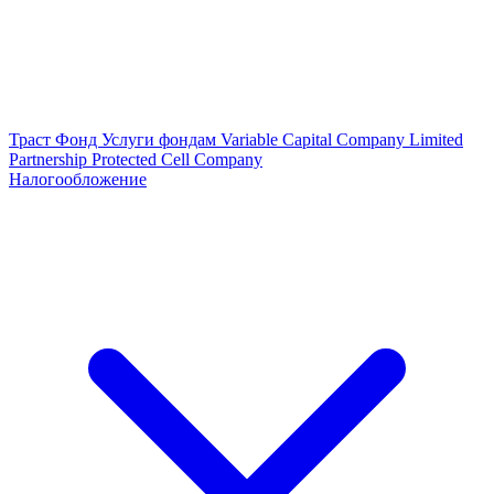
Траст
Фонд
Услуги фондам
Variable Capital Company
Limited
Partnership
Protected Cell Company
Налогообложение