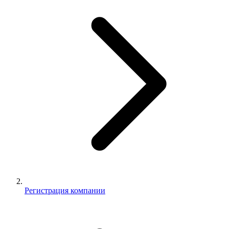
Регистрация компании