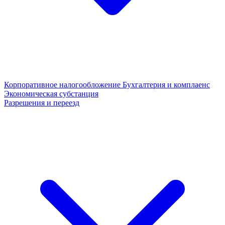
Корпоративное налогообложение
Бухгалтерия и комплаенс
Экономическая субстанция
Разрешения и переезд