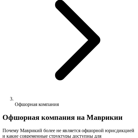
Офшорная компания
Офшорная компания на Маврикии
Почему Маврикий более не является офшорной юрисдикцией
и какие современные структуры доступны для