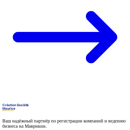
Ваш надёжный партнёр по регистрации компаний и ведению
бизнеса на Маврикии.