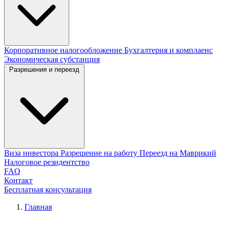
Корпоративное налогообложение
Бухгалтерия и комплаенс
Экономическая субстанция
Разрешения и переезд
Виза инвестора
Разрешение на работу
Переезд на Маврикий
Налоговое резидентство
FAQ
Контакт
Бесплатная консультация
Главная