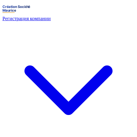
Регистрация компании