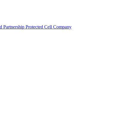
d Partnership
Protected Cell Company