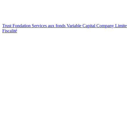
Trust
Fondation
Services aux fonds
Variable Capital Company
Limite
Fiscalité