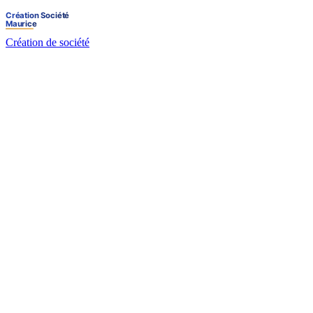
Création de société